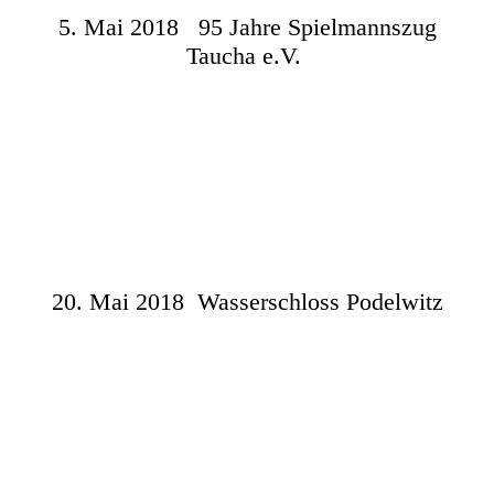
5. Mai 2018 95 Jahre Spielmannszug
Taucha e.V.
20. Mai 2018 Wasserschloss Podelwitz