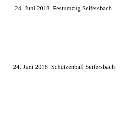
24. Juni 2018 Festumzug Seifersbach
24. Juni 2018 Schützenball Seifersbach