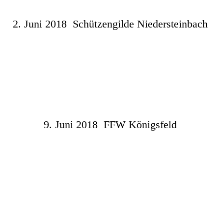
2. Juni 2018 Schützengilde Niedersteinbach
9. Juni 2018 FFW Königsfeld